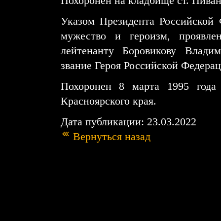
Похоронен на кладбище ст. Пиван
Указом Президента Российской 
мужество и героизм, проявле
лейтенанту Боровикову Влади
звание Героя Российской Федерац
Похоронен 8 марта 1995 года
Красноярского края.
Дата публикации: 23.03.2022
Вернуться назад