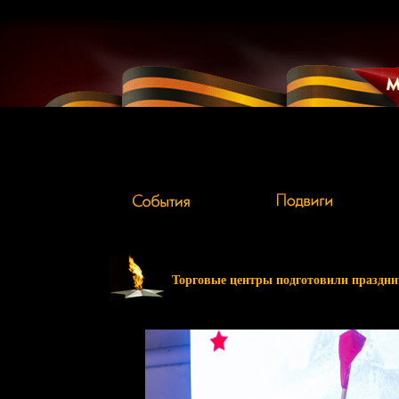
Торговые центры подготовили праздни