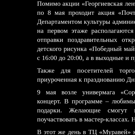
Помимо акции «Георгиевская лен
по 8 мая проходит акция «Почт
Департаментом культуры админис
на первом этаже располагаются
отправки поздравительных отк
детского рисунка «Победный май
с 16:00 до 20:00, а в выходные и 
Также для посетителей торго
приуроченная к празднованию Дн
9 мая возле универмага «Сор
концерт. В программе – любимы
подарки. Желающие смогут 
поучаствовать в мастер-классах. 
В этот же день в ТЦ «Муравей»