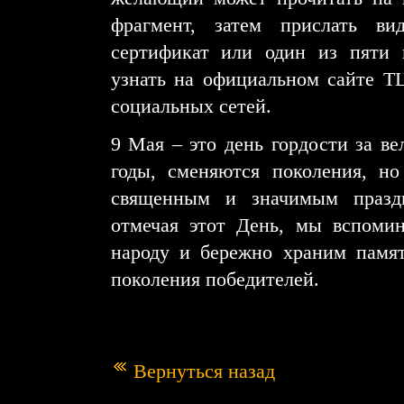
фрагмент, затем прислать ви
сертификат или один из пяти 
узнать на официальном сайте Т
социальных сетей.
9 Мая – это день гордости за ве
годы, сменяются поколения, н
священным и значимым праздн
отмечая этот День, мы вспоми
народу и бережно храним памят
поколения победителей.
Вернуться назад