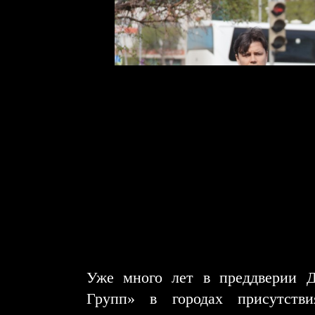
Уже много лет в преддверии 
Групп» в городах присутств