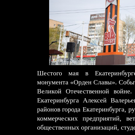
Шестого мая в Екатеринбурге
монумента «Орден Славы». Событ
Великой Отечественной войне.
Екатеринбурга Алексей Валерье
районов города Екатеринбурга, 
коммерческих предприятий, ве
общественных организаций, студ