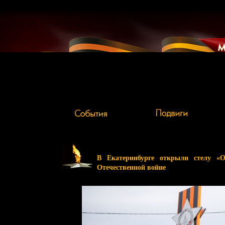
В Екатеринбурге открыли стелу «
Отечественной войне