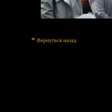
Вернуться назад