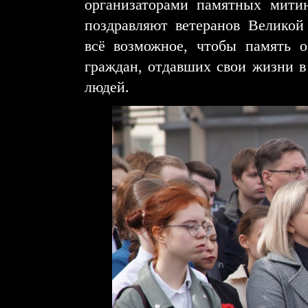
организаторами памятных мити
поздравляют ветеранов Великой
всё возможное, чтобы память о
граждан, отдавших свои жизни в 
людей.