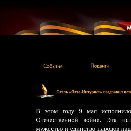
Отель «Ялта-Интурист» поздравил вет
В этом году 9 мая исполнил
Отечественной войне. Эта ист
мужество и единство народов наш