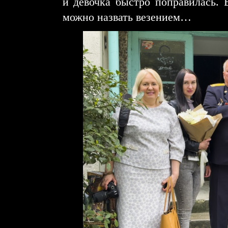
и девочка быстро поправилась. 
можно назвать везением…