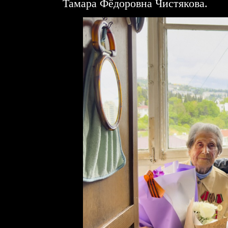
Тамара Фёдоровна Чистякова.