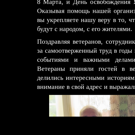
8 Марта, и День освобождения 
Оказывая помощь нашей организ
вы укрепляете нашу веру в то, чт
будут с народом, с его жителями.
Поздравляя ветеранов, сотрудни
за самоотверженный труд в годы 
событиями и важными делами
Ветераны приняли гостей в в
делились интересными историями
внимание в свой адрес и выражал