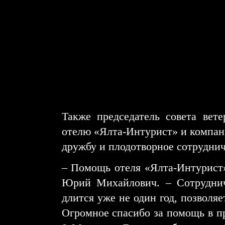
Также председатель совета вет
отелю «Ялта-Интурист» и компа
дружбу и плодотворное сотруднич
– Помощь отеля «Ялта-Интурист» 
Юрий Михайлович. – Сотруднич
длится уже не один год, позволя
Огромное спасибо за помощь в пр