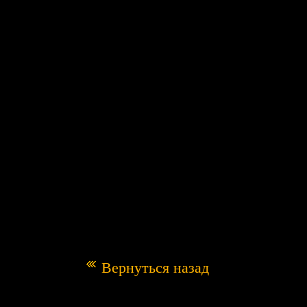
Вернуться назад