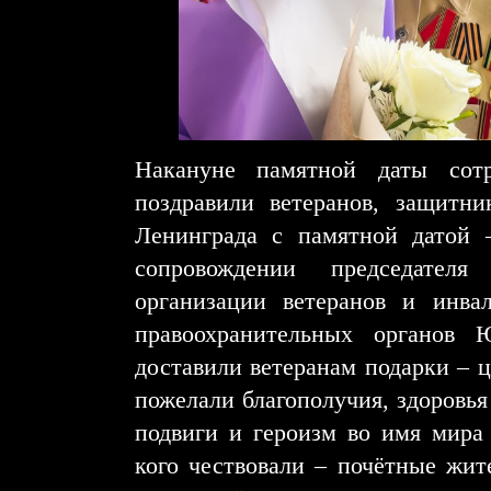
Накануне памятной даты сотр
поздравили ветеранов, защитни
Ленинграда с памятной датой 
сопровождении председателя
организации ветеранов и инва
правоохранительных органов 
доставили ветеранам подарки – 
пожелали благополучия, здоровья
подвиги и героизм во имя мира
кого чествовали – почётные жи