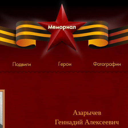
Азарычев
Геннадий Алексеевич