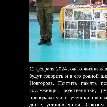
12 февраля 2024 года о жизни к
будут говорить и в его родной ш
Новгорода. Почтить память по
сослуживцы, родственники, ру
преподаватели и ученики школы
доске, установленной «Союзом