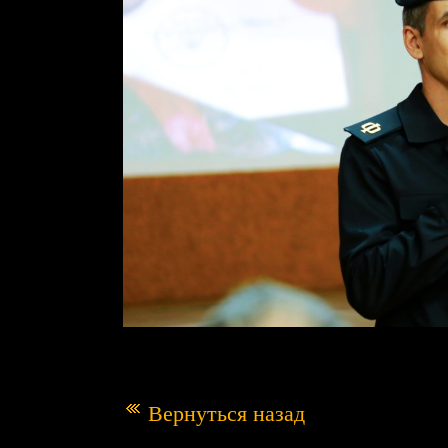
Вернуться назад