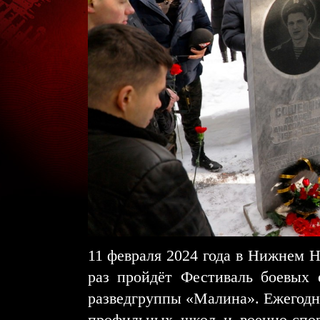
11 февраля 2024 года в Нижнем Н
раз пройдёт Фестиваль боевых
разведгруппы «Малина». Ежегодно
профильных школ и военно-спо