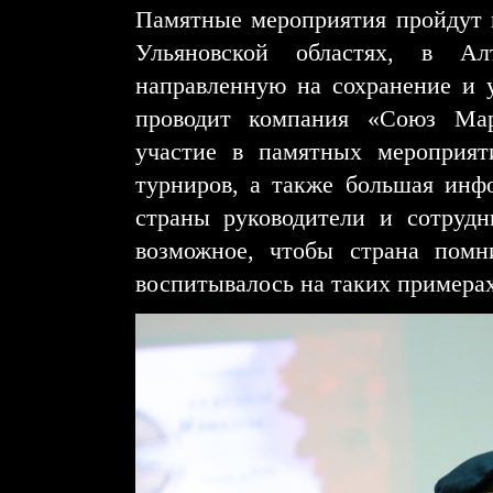
Памятные мероприятия пройдут и
Ульяновской областях, в Ал
направленную на сохранение и 
проводит компания «Союз Мар
участие в памятных мероприят
турниров, а также большая инф
страны руководители и сотруд
возможное, чтобы страна помн
воспитывалось на таких примерах