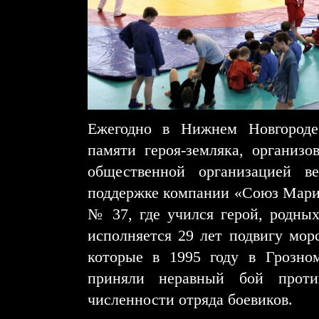
Ежегодно в Нижнем Новгороде
памяти героя-земляка, организ
общественной организацией в
поддержке компании «Союз Мари
№ 37, где учился герой, родны
исполняется 29 лет подвигу мор
которые в 1995 году в Грозном
приняли неравный бой проти
численности отряда боевиков.