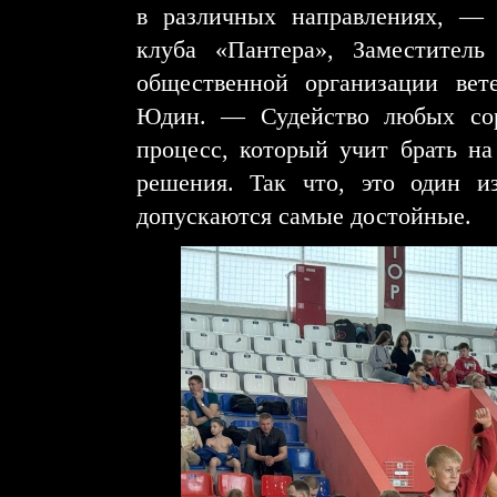
в различных направлениях, — с
клуба «Пантера», Заместитель
общественной организации вет
Юдин. — Судейство любых сор
процесс, который учит брать на 
решения. Так что, это один и
допускаются самые достойные.