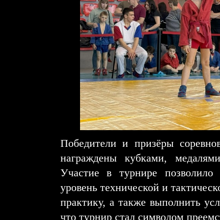
Победители и призёры соревно
награждены кубками, медалям
Участие в турнире позволило
уровень технической и тактическ
практику, а также выполнить усл
что турнир стал символом преем