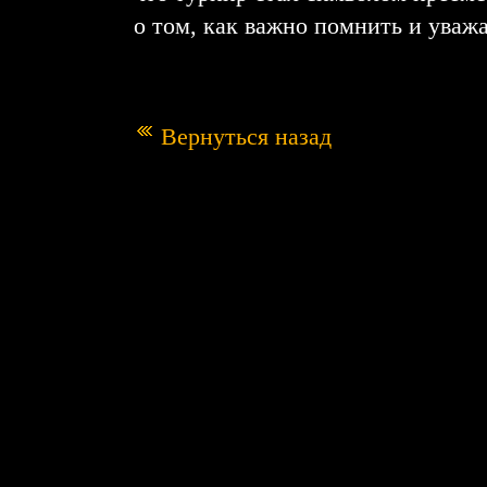
о том, как важно помнить и уваж
Вернуться назад