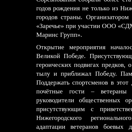
годов рождения не только из Ниж
городов страны. Организатор
«Заречье» при участии ООО «СД
Маринс Групп».
Открытие мероприятия начало
Великой Победе. Присутствующ
героических подвигах предков, о
тылу и приближал Победу. Пам
Поддержать спортсменов в этот 
почётные гости ‒ ветераны
руководители общественных ор
присутствующим с приветстве
Нижегородского регионально
адаптации ветеранов боевых 