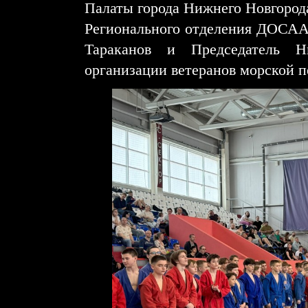
Палаты города Нижнего Новгород
Регионального отделения ДОСАА
Тараканов и Председатель Ни
организации ветеранов морской п