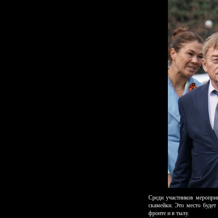
Среди участников меропри
скамейки. Это место будет
фронте и в тылу.