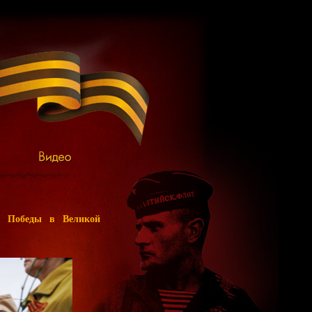
ю Победы в Великой