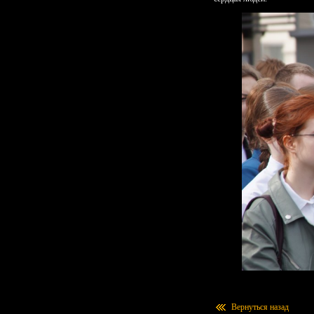
Вернуться назад