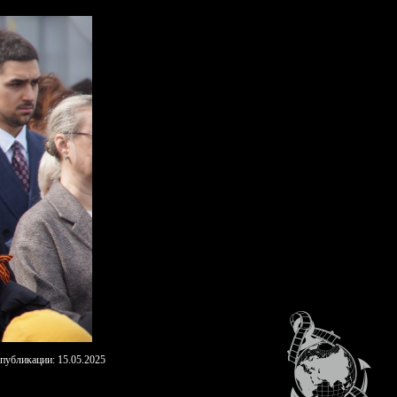
 публикации: 15.05.2025