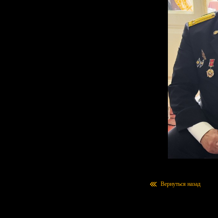
Вернуться назад