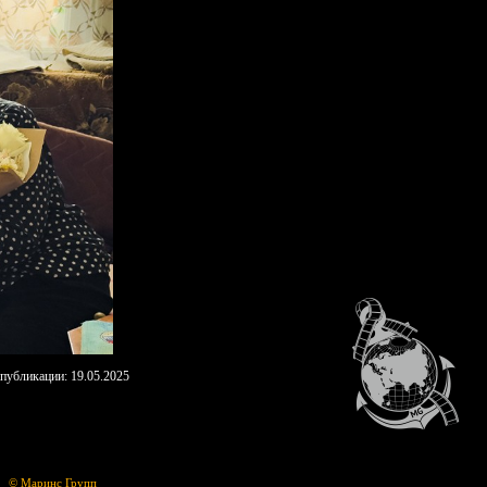
 публикации: 19.05.2025
© Маринс Групп