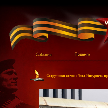
Сотрудники отеля «Ялта-Интурист» пр