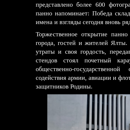
представлено более 600 фотогр
панно напоминает: Победа склад
имена и взгляды сегодня вновь ря
Торжественное открытие панно
города, гостей и жителей Ялты.
утраты и своя гордость, переда
стендов стоял почетный кара
общественно-государственной
содействия армии, авиации и фло
защитников Родины.