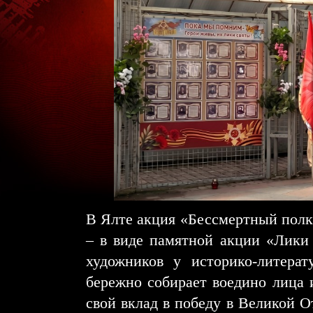
В Ялте акция «Бессмертный полк»
– в виде памятной акции «Лики
художников у историко-литерат
бережно собирает воедино лица 
свой вклад в победу в Великой О