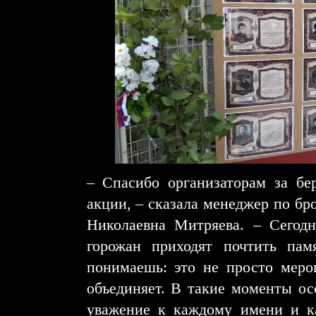
– Спасибо организаторам за б
акции, – сказала менеджер по б
Николаевна Митряева. – Сегодн
горожан приходят почтить пам
понимаешь: это не просто мероп
объединяет. В такие моменты ос
уважение к каждому имени и к