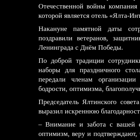
Отечественной войны компания
которой является отель «Ялта-Ин
Накануне памятной даты сотр
поздравили ветеранов, защитни
Ленинграда с Днём Победы.
По доброй традиции сотрудник
наборы для праздничного сто
передали членам организации
бодрости, оптимизма, благополучи
Председатель Ялтинского сове
выразил искреннюю благодарность
‒ Внимание и забота с вашей 
оптимизм, веру и подтверждают, 