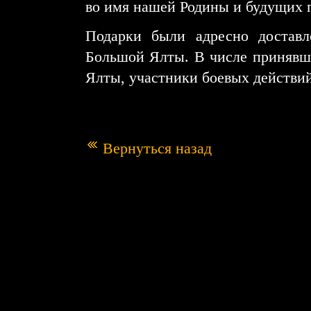
во имя нашей Родины и будущих 
Подарки были адресно достав
Большой Ялты. В числе принявш
Ялты, участники боевых действи
Вернуться назад