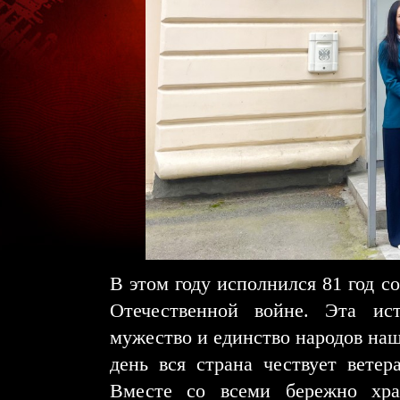
В этом году исполнился 81 год с
Отечественной войне. Эта ист
мужество и единство народов наш
день вся страна чествует ветер
Вместе со всеми бережно хра