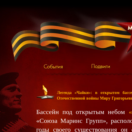
Легенда «Чайки»: в открытом бассе
Отечественной войны Миру Григорьев
Бассейн под открытым небом
«
«Союза Маринс Групп», распол
годы своего существования он 