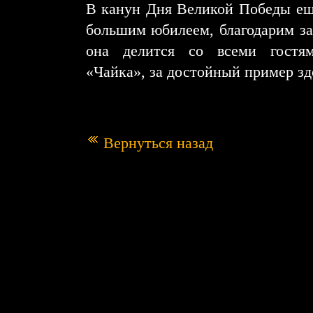
В канун Дня Великой Победы ещё
большим юбилеем, благодарим за 
она делится со всеми гостям
«Чайка», за достойный пример зд
Вернуться назад