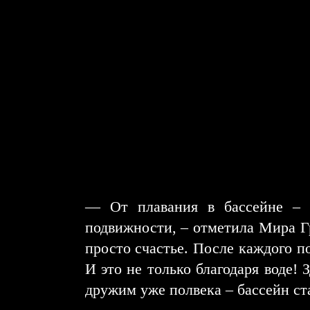
— От плавания в бассейне – 
подвижности, – отметила Мира Гр
просто счастье. После каждого п
И это не только благодаря воде!
дружим уже полвека – бассейн ст