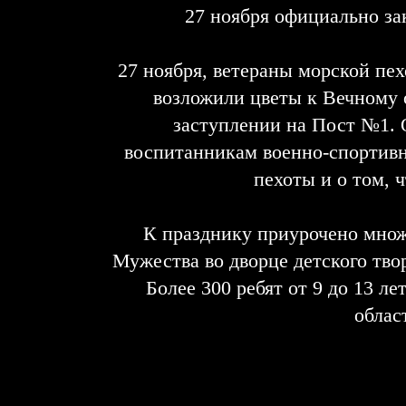
27 ноября официально за
27 ноября, ветераны морской пе
возложили цветы к Вечному 
заступлении на Пост №1. 
воспитанникам военно-спортивн
пехоты и о том, 
К празднику приурочено множ
Мужества во дворце детского тво
Более 300 ребят от 9 до 13 л
облас