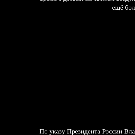
ещё бол
По указу Президента России Вла