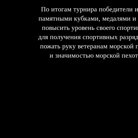
По итогам турнира победители 
памятными кубками, медалями и 
повысить уровень своего спорт
для получения спортивных разряд
пожать руку ветеранам морской 
и значимостью морской пехот