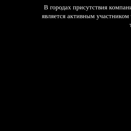
В городах присутствия компан
является активным участником