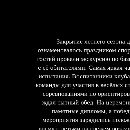
Закрытие летнего сезона 
ознаменовалось праздником спор
гостей провели экскурсию по баз
с её обитателями. Самая яркая 
испытания. Воспитанники клуба
команды для участия в весёлых 
соревнованиями по ориентиров
ждал сытный обед. На церемон
памятные дипломы, а побед
мероприятия зарядились полож
время с детьми на свежем возду