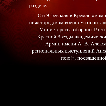
разделе.
8 и 9 февраля в Кремлевском
нижегородском военном госпитал
Министерства обороны Росс
Красной Звезды академически
Армии имени А. В. Алекса
региональных выступлений Анса
пою!», посвящённо