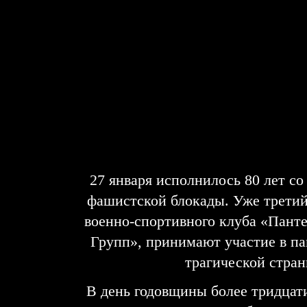
27 января исполнилось 80 лет с
фашистской блокады. Уже третий
военно-спортивного клуба «Пант
Групп», принимают участие в п
трагической стран
В день годовщины более тридцат