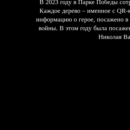
В 2023 году в Парке Победы со
Каждое дерево – именное с QR-
информацию о герое, посажено в
войны. В этом году была посаже
Николая Ва