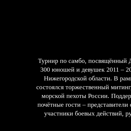
Турнир по самбо, посвящённый Д
300 юношей и девушек 2011 – 20
Нижегородской области. В рам
состоялся торжественный митинг
морской пехоты России. Поддер
почётные гости – представители 
участники боевых действий, р