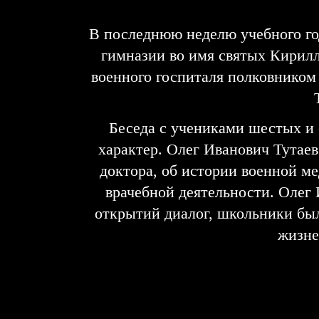
В последнюю неделю учебного го
гимназии во имя святых Кирилл
военного госпиталя полковнико
Беседа с учениками шестых и
характер. Олег Иванович Тутаев
доктора, об истории военной м
врачебной деятельности. Олег
открытий диалог, школьники был
жизне