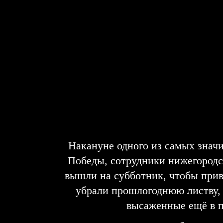
Накануне одного из самых знач
Победы, сотрудники нижегород
вышли на субботник, чтобы прив
убрали прошлогоднюю листву, 
высаженные ещё в п