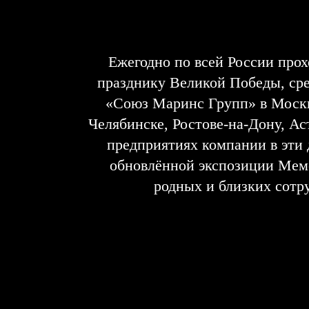
Ежегодно по всей России про
празднику Великой Победы, ср
«Союз Маринс Групп» в Москве
Челябинске, Ростове-на-Дону, Ас
предприятиях компании в эти
обновлённой экспозиции Мемо
родных и близких сотр