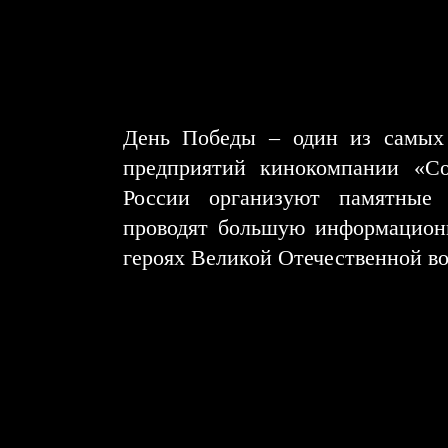
День Победы – один из самых 
предприятий кинокомпании «С
России организуют памятные 
проводят большую информацион
героях Великой Отечественной в