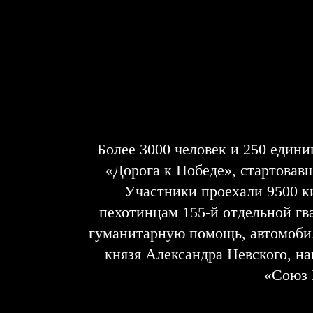
Более 3000 человек и 250 едини
«Дорога к Победе», стартовав
Участники проехали 9500 к
пехотинцам 155-й отдельной гв
гуманитарную помощь, автомобил
князя Александра Невского, н
«Союз 