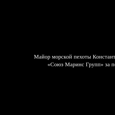
Майор морской пехоты Констант
«Союз Маринс Групп» за п