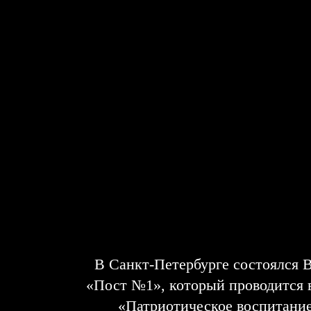
В Санкт-Петербурге состоялся 
«Пост №1», который проводится 
«Патриотическое воспитание