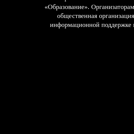
«Образование». Организаторам
общественная организация
информационной поддержке 