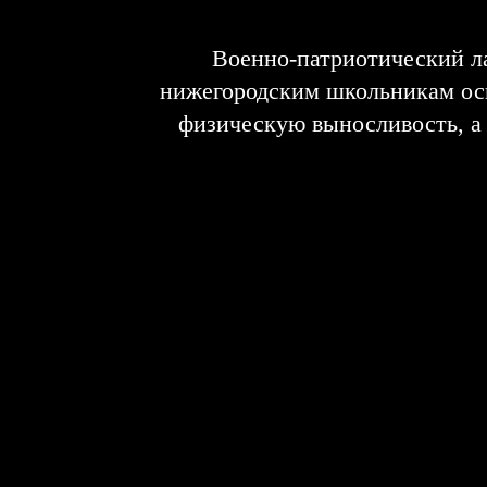
Военно-патриотический ла
нижегородским школьникам осв
физическую выносливость, а 