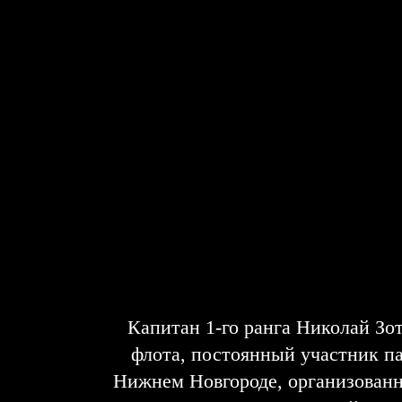
Капитан 1-го ранга Николай Зо
флота, постоянный участник п
Нижнем Новгороде, организован