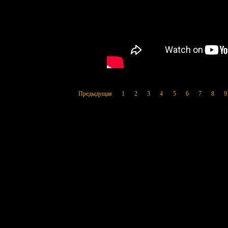
Предыдущая
1
2
3
4
5
6
7
8
9